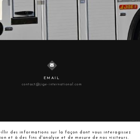
SILHOUETTE
EMAIL
contact@jige-international.com
illir des informations sur la façon dont vous interagissez
on et à des fins d'analyse et de mesure de nos visiteurs.