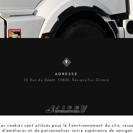
ADRESSE
25 Rue du Dépôt, 55800, Revigny-Sur-Ornain
es cookies sont utilisés pour le fonctionnement du site, recue
n d'améliorer et de personnaliser votre expérience de navigati