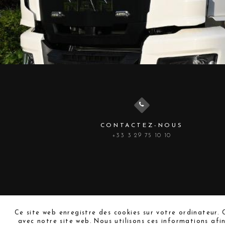
CONTACTEZ-NOUS
+33 3 29 75 10 10
Ce site web enregistre des cookies sur votre ordinateur. C
avec notre site web. Nous utilisons ces informations afi